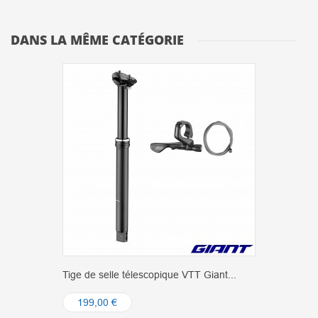
DANS LA MÊME CATÉGORIE
Tige de selle télescopique VTT Giant...
199,00 €