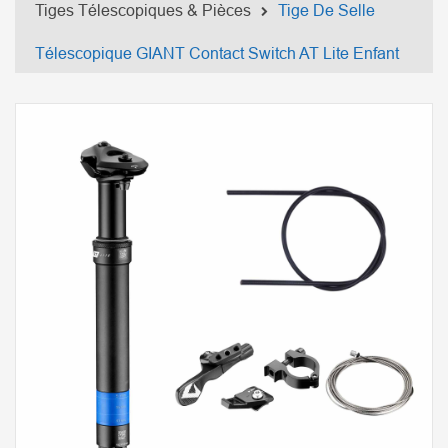
Tiges Télescopiques & Pièces
Tige De Selle
Télescopique GIANT Contact Switch AT Lite Enfant