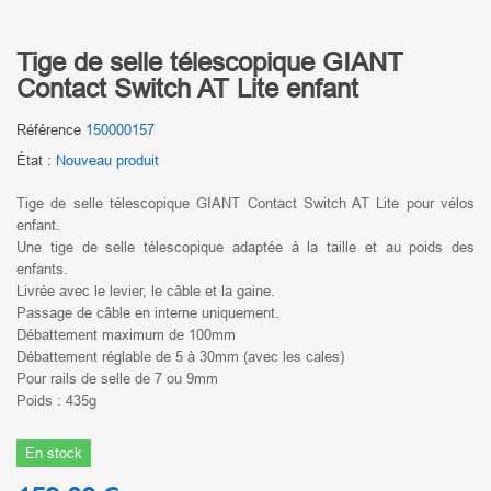
Tige de selle télescopique GIANT
Contact Switch AT Lite enfant
Référence
150000157
État :
Nouveau produit
Tige de selle télescopique GIANT Contact Switch AT Lite pour vélos
enfant.
Une tige de selle télescopique adaptée à la taille et au poids des
enfants.
Livrée avec le levier, le câble et la gaine.
Passage de câble en interne uniquement.
Débattement maximum de 100mm
Débattement réglable de 5 à 30mm (avec les cales)
Pour rails de selle de 7 ou 9mm
Poids : 435g
En stock