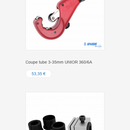
Coupe tube 3-35mm UNIOR 360/6A
53,35 €