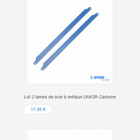
Lot 2 lames de scie à métaux UNIOR Carbone
17,95 €