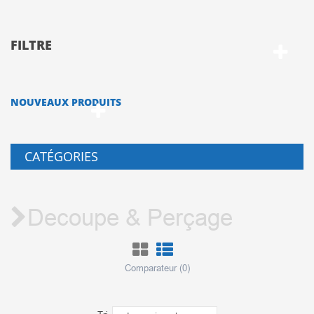
FILTRE
NOUVEAUX PRODUITS
CATÉGORIES
Decoupe & Perçage
Comparateur (
0
)