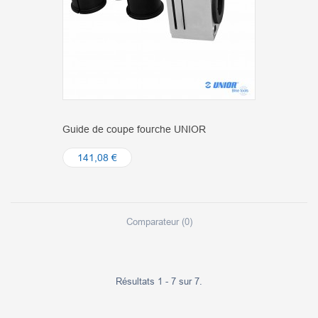
Guide de coupe fourche UNIOR
141,08 €
Comparateur (
0
)
Résultats 1 - 7 sur 7.