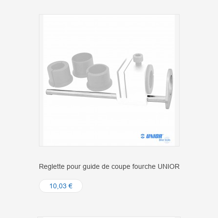
Reglette pour guide de coupe fourche UNIOR
10,03 €