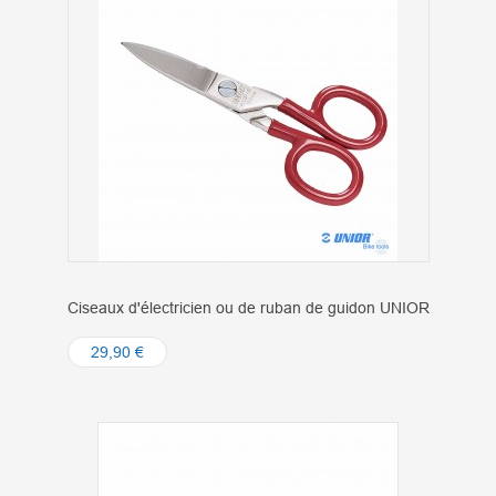
Ciseaux d'électricien ou de ruban de guidon UNIOR
29,90 €