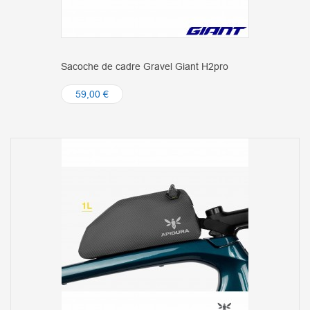
Sacoche de cadre Gravel Giant H2pro
59,00 €