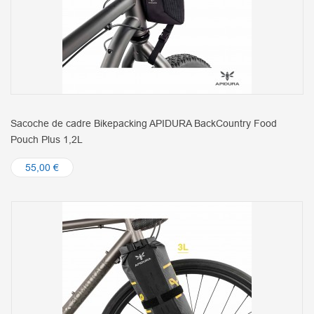
Sacoche de cadre Bikepacking APIDURA BackCountry Food
Pouch Plus 1,2L
55,00 €