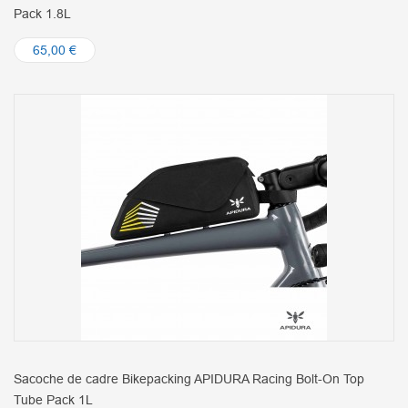
Pack 1.8L
65,00 €
Sacoche de cadre Bikepacking APIDURA Racing Bolt-On Top
Tube Pack 1L