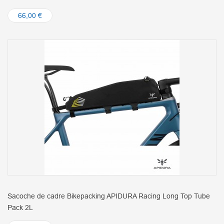
66,00 €
Sacoche de cadre Bikepacking APIDURA Racing Long Top Tube
Pack 2L