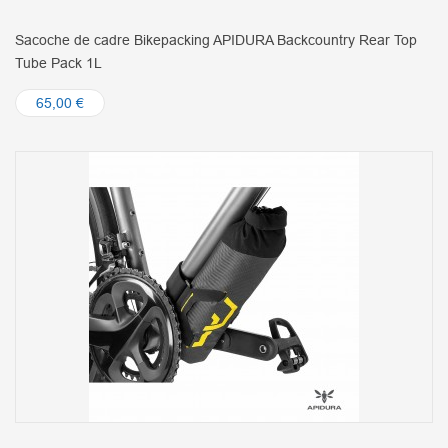
Sacoche de cadre Bikepacking APIDURA Backcountry Rear Top
Tube Pack 1L
65,00 €