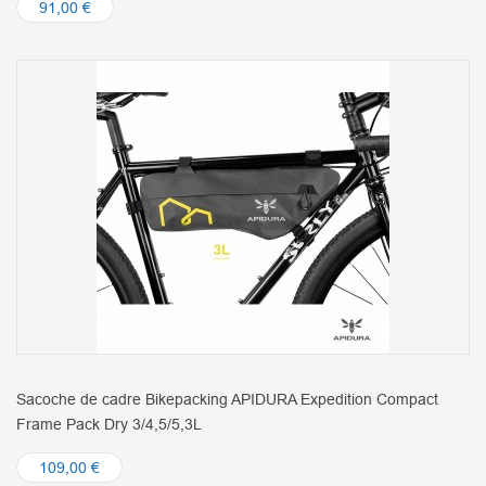
91,00 €
Sacoche de cadre Bikepacking APIDURA Expedition Compact
Frame Pack Dry 3/4,5/5,3L
109,00 €