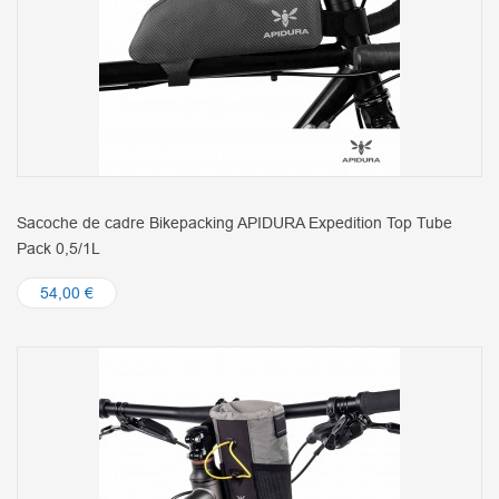
Sacoche de cadre Bikepacking APIDURA Expedition Top Tube
Pack 0,5/1L
54,00 €