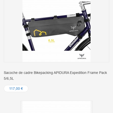
Sacoche de cadre Bikepacking APIDURA Expedition Frame Pack
5/6,5L
117,00 €