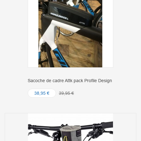
Sacoche de cadre Attk pack Profile Design
38,95 €
39,95 €