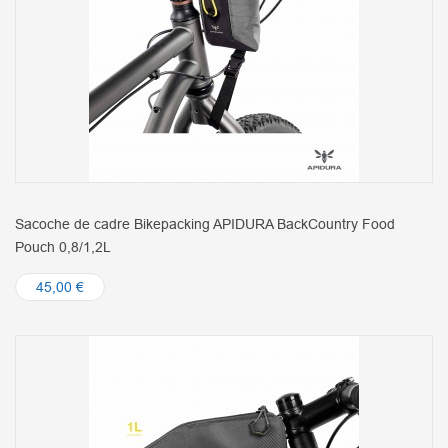
Sacoche de cadre Bikepacking APIDURA BackCountry Food
Pouch 0,8/1,2L
45,00 €