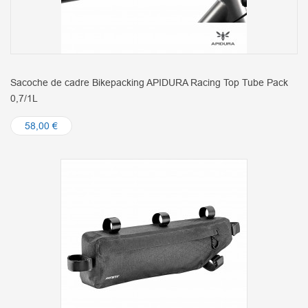
Sacoche de cadre Bikepacking APIDURA Racing Top Tube Pack
0,7/1L
58,00 €