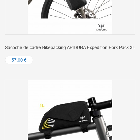
Sacoche de cadre Bikepacking APIDURA Expedition Fork Pack 3L
57,00 €