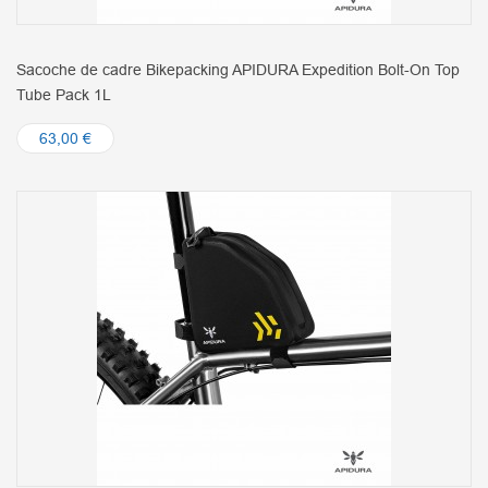
Sacoche de cadre Bikepacking APIDURA Expedition Bolt-On Top
Tube Pack 1L
63,00 €