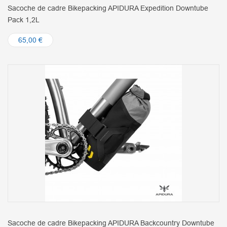
Sacoche de cadre Bikepacking APIDURA Expedition Downtube
Pack 1,2L
65,00 €
Sacoche de cadre Bikepacking APIDURA Backcountry Downtube