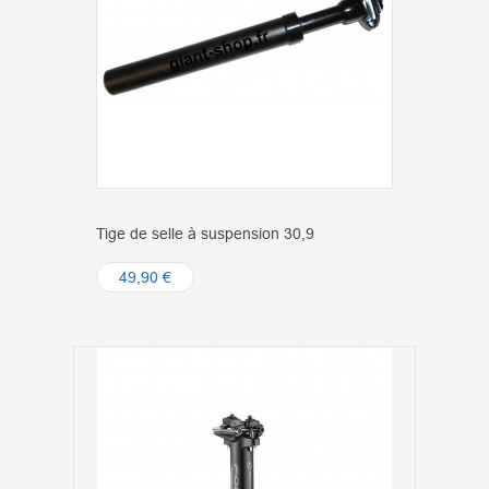
Tige de selle à suspension 30,9
49,90 €