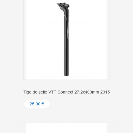
Tige de selle VTT Connect 27,2x400mm 2015
25,00 €