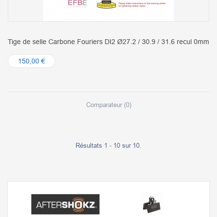
Tige de selle Carbone Fouriers DI2 Ø27.2 / 30.9 / 31.6 recul 0mm
150,00 €
Comparateur (
0
)
Résultats 1 - 10 sur 10.