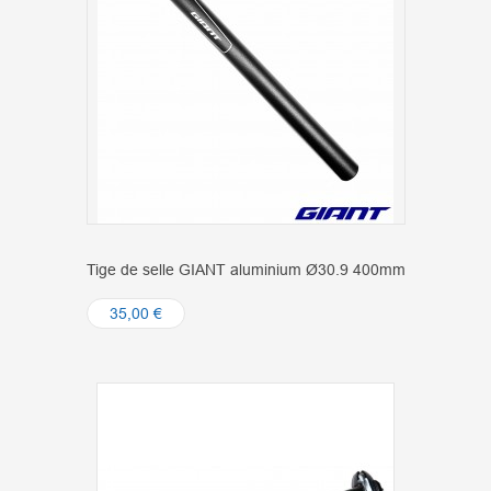
Tige de selle GIANT aluminium Ø30.9 400mm
35,00 €