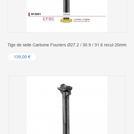
Tige de selle Carbone Fouriers Ø27.2 / 30.9 / 31.6 recul 20mm
139,00 €