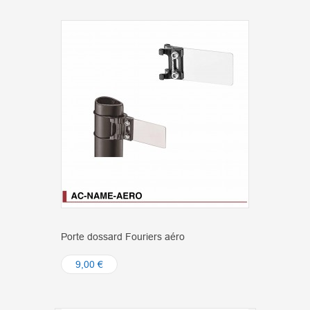
Porte dossard Fouriers aéro
9,00 €