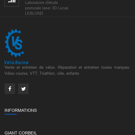
Laboratoire d'étude
posturale laser 3D Lucas
LEBLOND
Vente et entretien de vélos. Réparation et entretien toutes marques.
Vélos course, VTT, Triathlon, ville, enfants
INFORMATIONS
GIANT CORBEIL