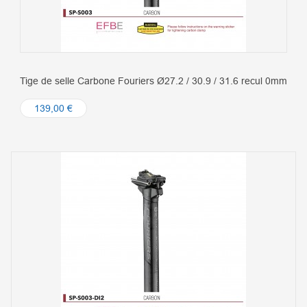
Tige de selle Carbone Fouriers Ø27.2 / 30.9 / 31.6 recul 0mm
139,00 €