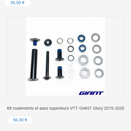
50,00 €
Kit roulements et axes superieurs VTT GIANT Glory 2015-2020
56,00 €