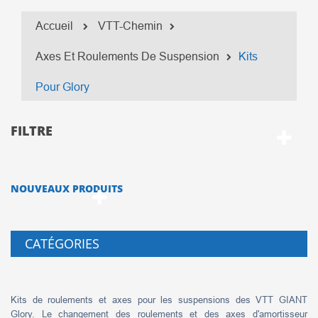
Accueil
VTT-Chemin
Axes Et Roulements De Suspension
Kits
Pour Glory
FILTRE
NOUVEAUX PRODUITS
CATÉGORIES
Kits de roulements et axes pour les suspensions des VTT GIANT
Glory. Le changement des roulements et des axes d'amortisseur