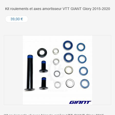
Kit roulements et axes amortisseur VTT GIANT Glory 2015-2020
39,00 €