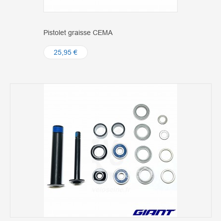
Pistolet graisse CEMA
25,95 €