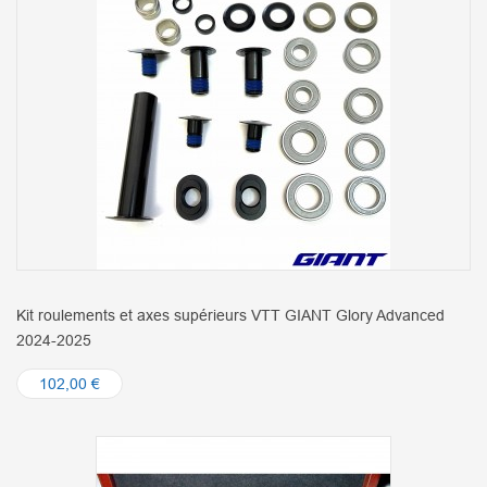
Kit roulements et axes supérieurs VTT GIANT Glory Advanced
2024-2025
102,00 €