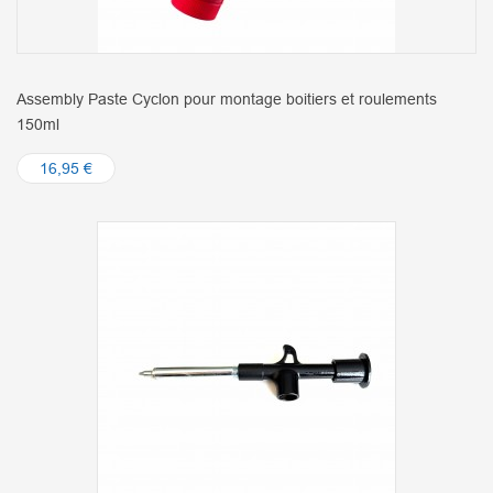
Assembly Paste Cyclon pour montage boitiers et roulements
150ml
16,95 €