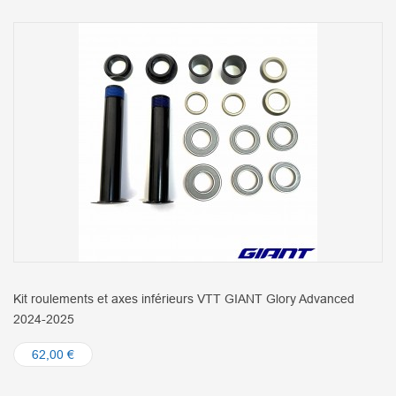
Kit roulements et axes inférieurs VTT GIANT Glory Advanced
2024-2025
62,00 €