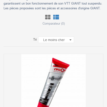
garantissent un bon fonctionnement de son VTT GIANT tout suspendu.
Les pièces proposées sont les pièces et accessoires d'origine GIANT.
Comparateur (
0
)
Tri
Le moins cher