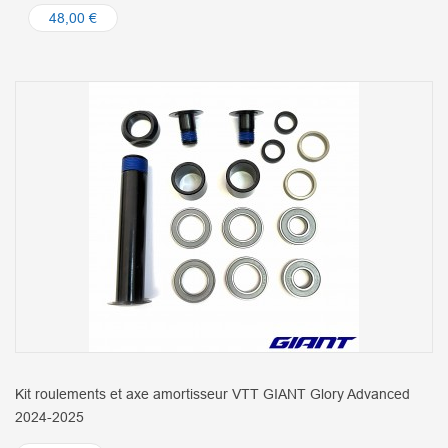
48,00 €
Kit roulements et axe amortisseur VTT GIANT Glory Advanced
2024-2025