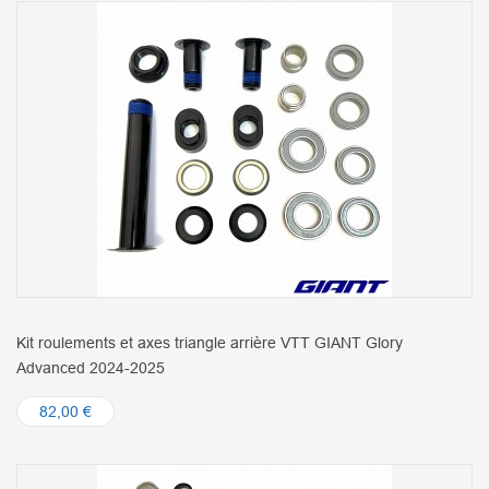
Kit roulements et axes triangle arrière VTT GIANT Glory
Advanced 2024-2025
82,00 €