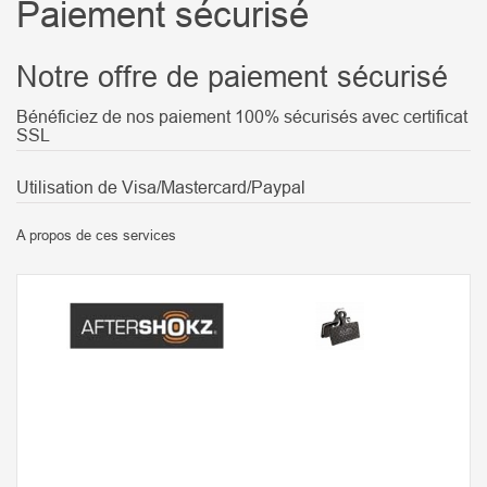
Paiement sécurisé
Notre offre de paiement sécurisé
Bénéficiez de nos paiement 100% sécurisés avec certificat
SSL
Utilisation de Visa/Mastercard/Paypal
A propos de ces services