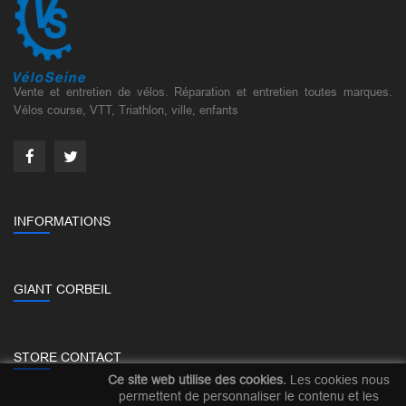
Vente et entretien de vélos. Réparation et entretien toutes marques.
Vélos course, VTT, Triathlon, ville, enfants
INFORMATIONS
GIANT CORBEIL
STORE CONTACT
Ce site web utilise des cookies.
Les cookies nous
permettent de personnaliser le contenu et les