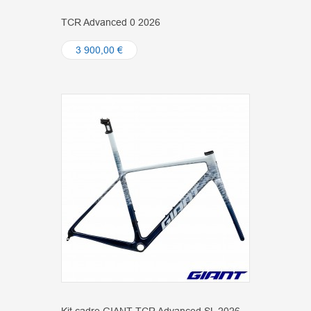
TCR Advanced 0 2026
3 900,00 €