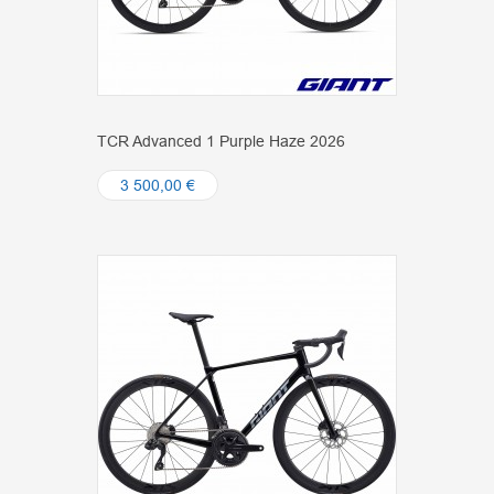
TCR Advanced 1 Purple Haze 2026
3 500,00 €