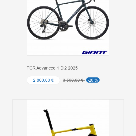
TCR Advanced 1 Di2 2025
2 800,00 €
3 500,00 €
-20 %