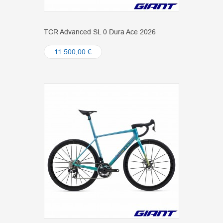
TCR Advanced SL 0 Dura Ace 2026
11 500,00 €