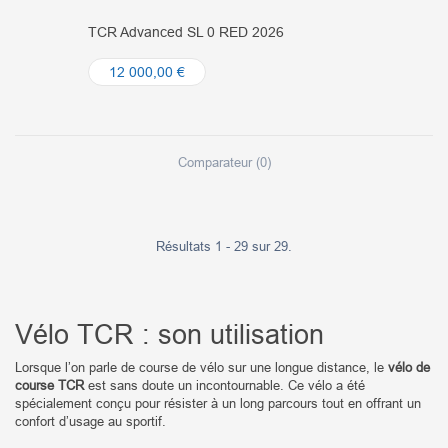
TCR Advanced SL 0 RED 2026
12 000,00 €
Comparateur (
0
)
Résultats 1 - 29 sur 29.
Vélo TCR : son utilisation
Lorsque l’on parle de course de vélo sur une longue distance, le
vélo de
course TCR
est sans doute un incontournable. Ce vélo a été
spécialement conçu pour résister à un long parcours tout en offrant un
confort d’usage au sportif.