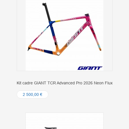
Kit cadre GIANT TCR Advanced Pro 2026 Neon Flux
2 500,00 €