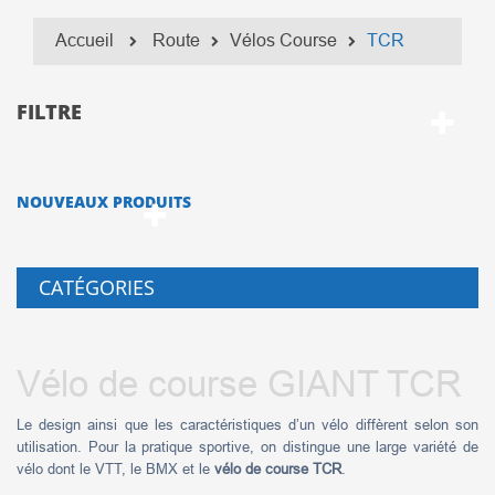
Accueil
Route
Vélos Course
TCR
FILTRE
NOUVEAUX PRODUITS
CATÉGORIES
Vélo de course GIANT TCR
Le design ainsi que les caractéristiques d’un vélo diffèrent selon son
utilisation. Pour la pratique sportive, on distingue une large variété de
vélo dont le VTT, le BMX et le
vélo de course TCR
.