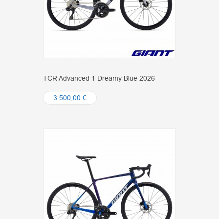
TCR Advanced 1 Dreamy Blue 2026
3 500,00 €