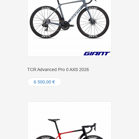
TCR Advanced Pro 0 AXS 2026
6 500,00 €