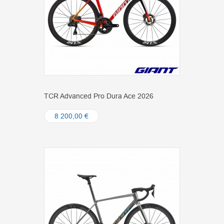
TCR Advanced Pro Dura Ace 2026
8 200,00 €