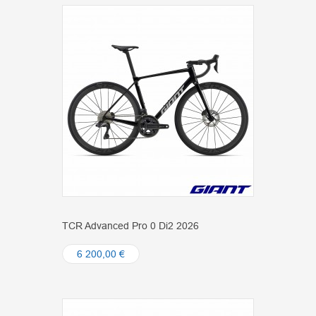
TCR Advanced Pro 0 Di2 2026
6 200,00 €