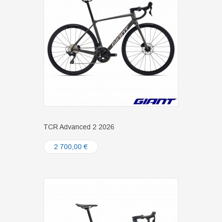
TCR Advanced 2 2026
2 700,00 €