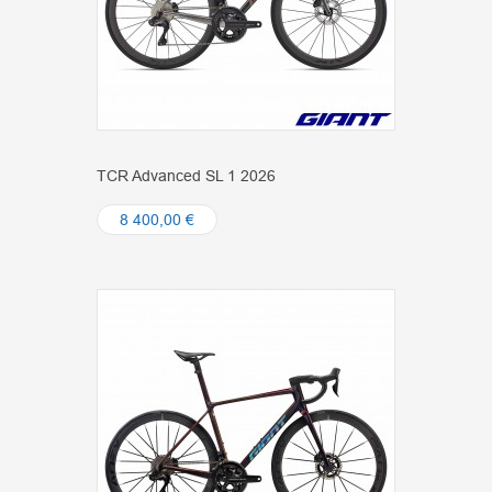
TCR Advanced SL 1 2026
8 400,00 €