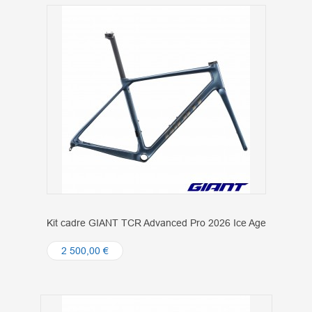
Kit cadre GIANT TCR Advanced Pro 2026 Ice Age
2 500,00 €