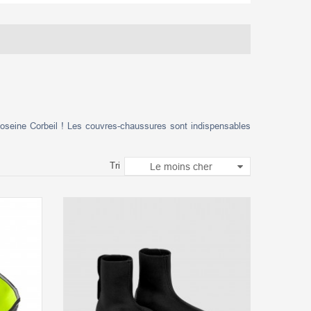
seine Corbeil ! Les couvres-chaussures sont indispensables
Tri
Le moins cher