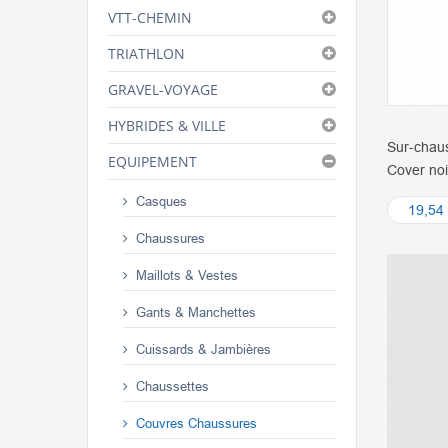
VTT-CHEMIN
TRIATHLON
GRAVEL-VOYAGE
HYBRIDES & VILLE
Sur-chau
EQUIPEMENT
Cover noi
Casques
19,54
Chaussures
Maillots & Vestes
Gants & Manchettes
Cuissards & Jambières
Chaussettes
Couvres Chaussures