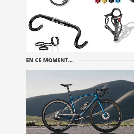
EN CE MOMENT...