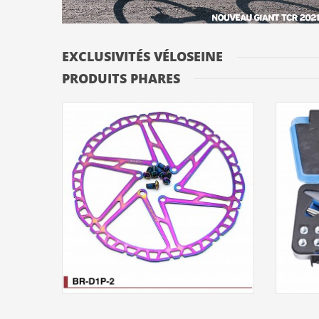
EXCLUSIVITÉS VÉLOSEINE
PRODUITS PHARES