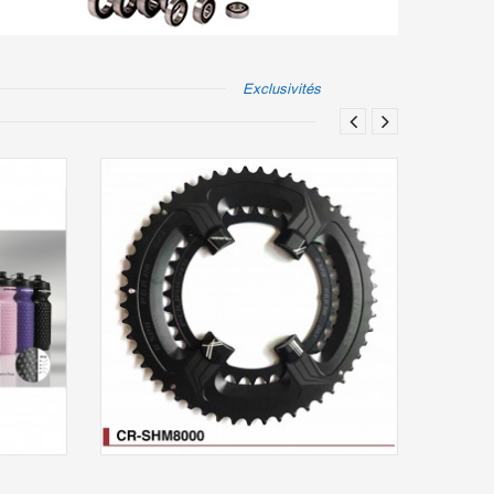
Exclusivités