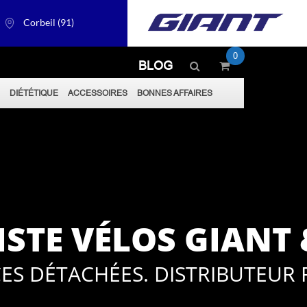
Corbeil (91)
0
BLOG
S
DIÉTÉTIQUE
ACCESSOIRES
BONNES AFFAIRES
ISTE VÉLOS GIANT 
ÈCES DÉTACHÉES. DISTRIBUTEUR