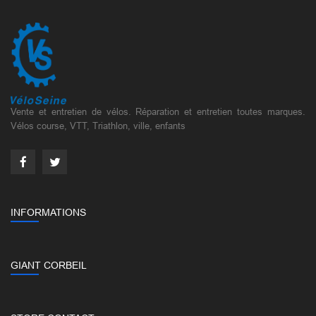
Vente et entretien de vélos. Réparation et entretien toutes marques.
Vélos course, VTT, Triathlon, ville, enfants
INFORMATIONS
GIANT CORBEIL