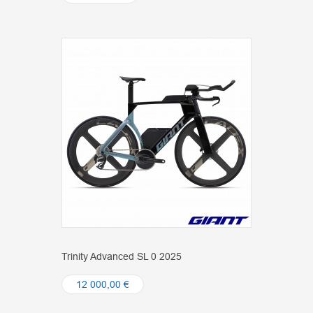
Trinity Advanced SL 0 2025
12 000,00 €