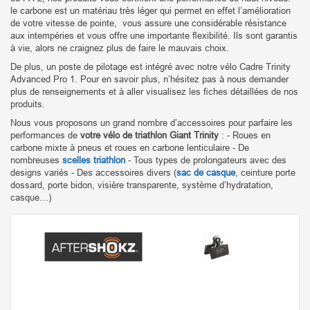
le carbone est un matériau très léger qui permet en effet l’amélioration
de votre vitesse de pointe, vous assure une considérable résistance
aux intempéries et vous offre une importante ﬂexibilité. Ils sont garantis
à vie, alors ne craignez plus de faire le mauvais choix.
De plus, un poste de pilotage est intégré avec notre vélo Cadre Trinity
Advanced Pro 1. Pour en savoir plus, n’hésitez pas à nous demander
plus de renseignements et à aller visualisez les ﬁches détaillées de nos
produits.
Nous vous proposons un grand nombre d’accessoires pour parfaire les
performances de
votre vélo de triathlon Giant Trinity
: - Roues en
carbone mixte à pneus et roues en carbone lenticulaire - De
nombreuses
scelles triathlon
- Tous types de prolongateurs avec des
designs variés - Des accessoires divers (
sac de casque
, ceinture porte
dossard, porte bidon, visière transparente, système d’hydratation,
casque…)