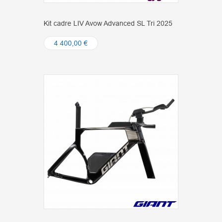
Kit cadre LIV Avow Advanced SL Tri 2025
4 400,00 €