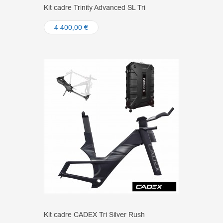
Kit cadre Trinity Advanced SL Tri
4 400,00 €
Kit cadre CADEX Tri Silver Rush