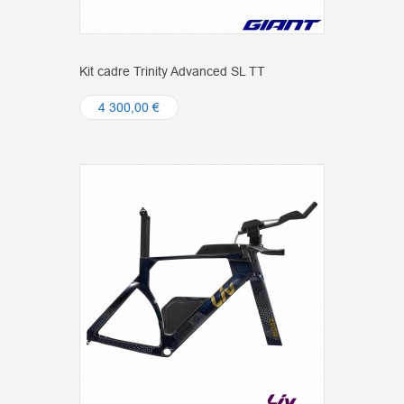
Kit cadre Trinity Advanced SL TT
4 300,00 €