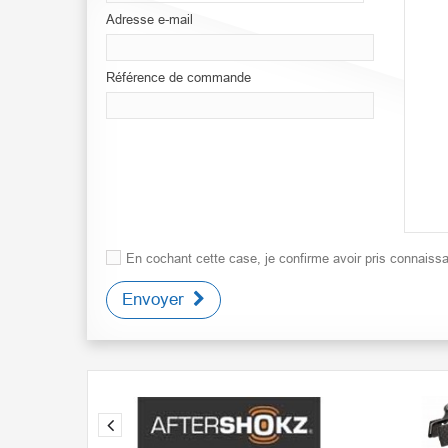
Adresse e-mail
Référence de commande
En cochant cette case, je confirme avoir pris connais
Envoyer