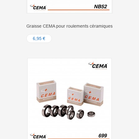
Graisse CEMA pour roulements céramiques
6,95 €