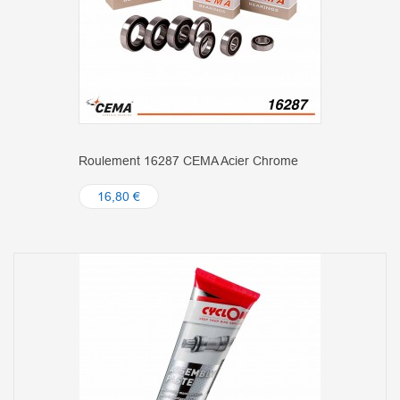
Roulement 16287 CEMA Acier Chrome
16,80 €