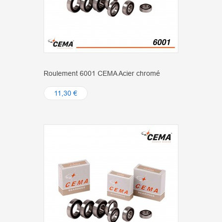
Roulement 6001 CEMA Acier chromé
11,30 €