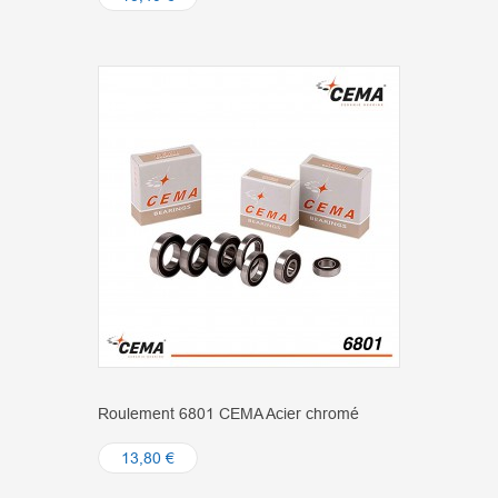
Roulement 6801 CEMA Acier chromé
13,80 €