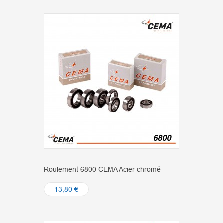
Roulement 6800 CEMA Acier chromé
13,80 €