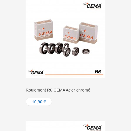
Roulement R6 CEMA Acier chromé
10,90 €