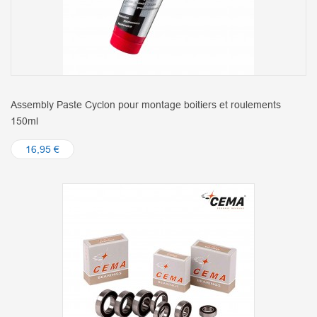
Assembly Paste Cyclon pour montage boitiers et roulements
150ml
16,95 €