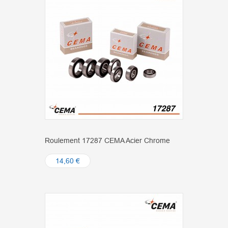
Roulement 17287 CEMA Acier Chrome
14,60 €