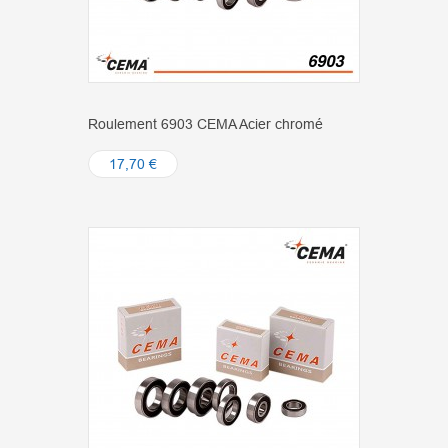
Roulement 6903 CEMA Acier chromé
17,70 €