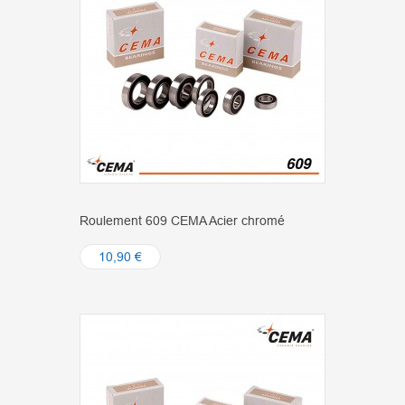
Roulement 609 CEMA Acier chromé
10,90 €