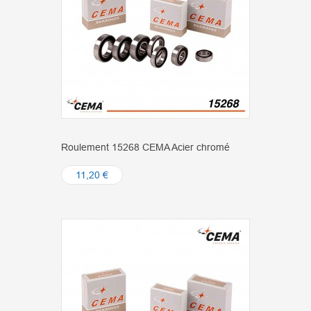
Roulement 15268 CEMA Acier chromé
11,20 €