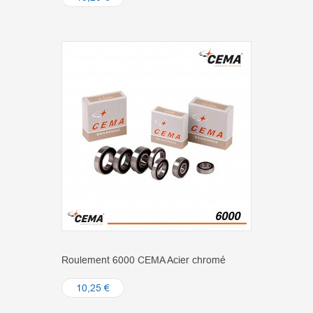
Roulement 6000 CEMA Acier chromé
10,25 €