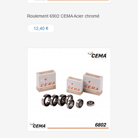
Roulement 6902 CEMA Acier chromé
12,40 €