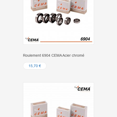
Roulement 6904 CEMA Acier chromé
15,70 €