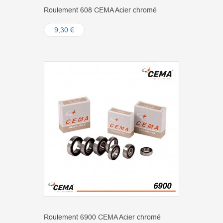
Roulement 608 CEMA Acier chromé
9,30 €
Roulement 6900 CEMA Acier chromé