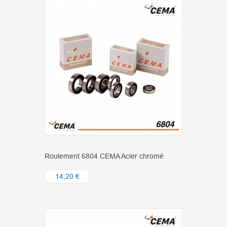
Roulement 6804 CEMA Acier chromé
14,20 €