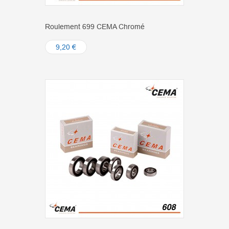
Roulement 699 CEMA Chromé
9,20 €