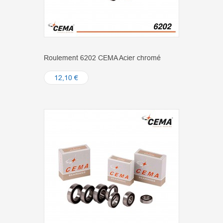
Roulement 6202 CEMA Acier chromé
12,10 €