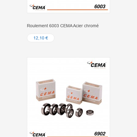
Roulement 6003 CEMA Acier chromé
12,10 €