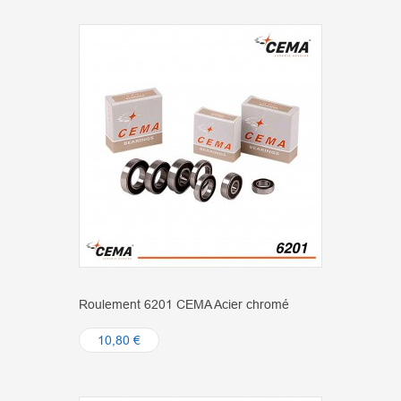
Roulement 6201 CEMA Acier chromé
10,80 €