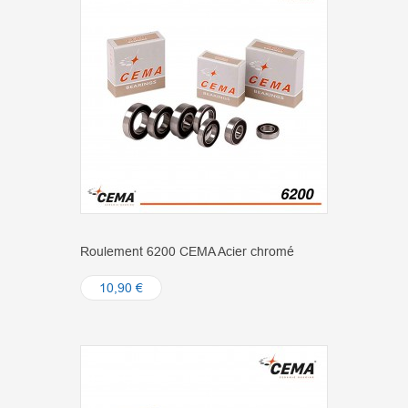
Roulement 6200 CEMA Acier chromé
10,90 €