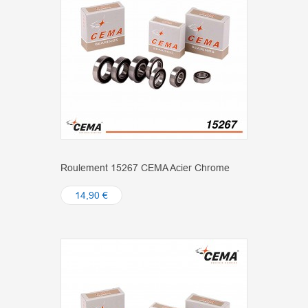
Roulement 15267 CEMA Acier Chrome
14,90 €