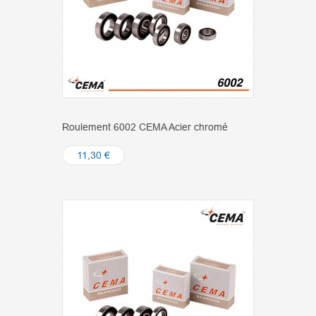
Roulement 6002 CEMA Acier chromé
11,30 €