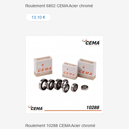
Roulement 6802 CEMA Acier chromé
13,10 €
Roulement 10288 CEMA Acier chromé