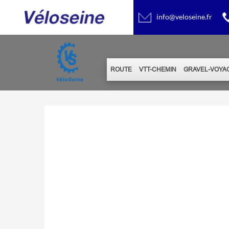
info@veloseine.fr
ROUTE
VTT-CHEMIN
GRAVEL-VOYA