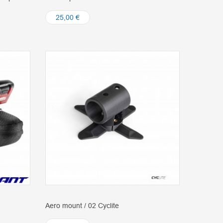
25,00 €
Aero mount / 02 Cyclite