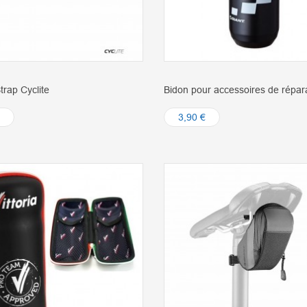
trap Cyclite
Bidon pour accessoires de répar
3,90 €