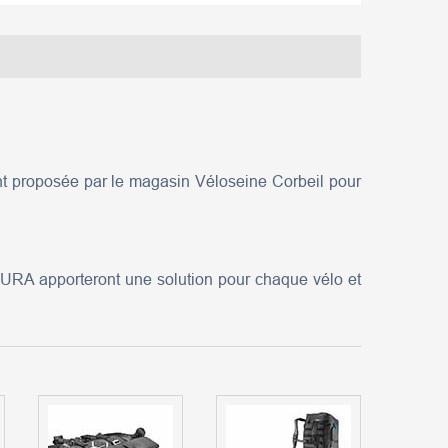
 proposée par le magasin Véloseine Corbeil pour
URA apporteront une solution pour chaque vélo et