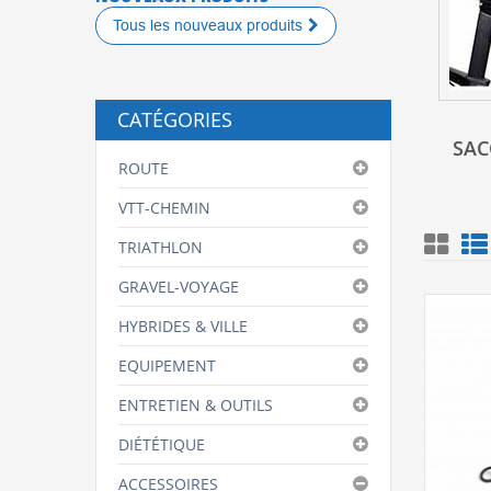
Tous les nouveaux produits
CATÉGORIES
SAC
ROUTE
VTT-CHEMIN
TRIATHLON
GRAVEL-VOYAGE
HYBRIDES & VILLE
EQUIPEMENT
ENTRETIEN & OUTILS
DIÉTÉTIQUE
ACCESSOIRES