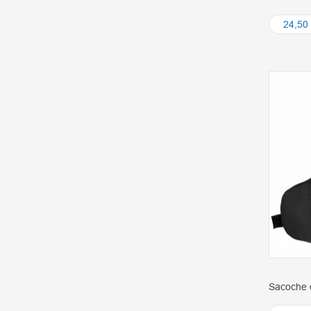
24,50
Sacoche 