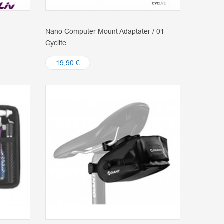
Nano Computer Mount Adaptater / 01
Cyclite
19,90 €