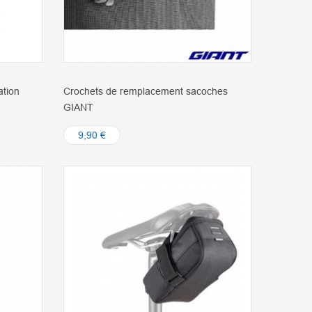
ation
Crochets de remplacement sacoches
GIANT
9,90 €