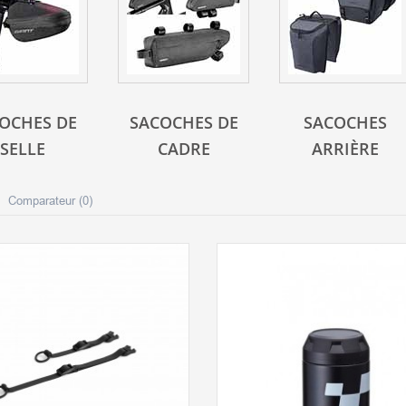
OCHES DE
SACOCHES DE
SACOCHES
SELLE
CADRE
ARRIÈRE
Comparateur (
0
)