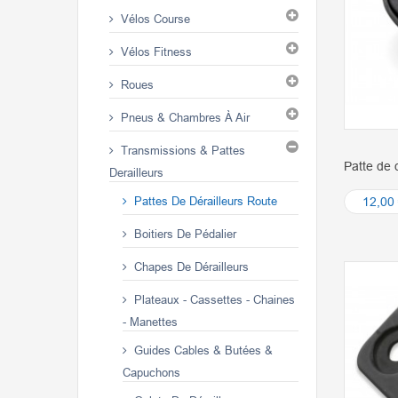
Vélos Course
Vélos Fitness
Roues
Pneus & Chambres À Air
Transmissions & Pattes
Patte de 
Derailleurs
Pattes De Dérailleurs Route
12,00
Boitiers De Pédalier
Chapes De Dérailleurs
Plateaux - Cassettes - Chaines
- Manettes
Guides Cables & Butées &
Capuchons