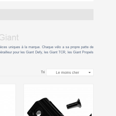
 Giant
 pièces uniques à la marque. Chaque vélo a sa propre patte de
érailleur pour les Giant Defy, les Giant TCR, les Giant Propels
Tri
Le moins cher