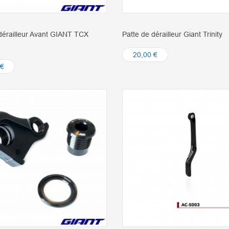
dérailleur Avant GIANT TCX
Patte de dérailleur Giant Trinity
20,00 €
 €