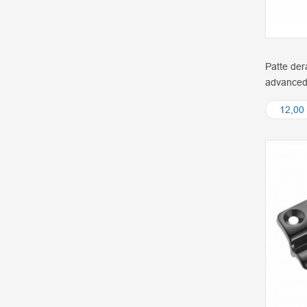
Patte der
advanced
12,00