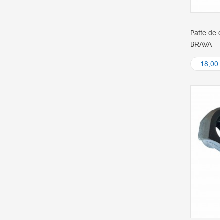
Patte de 
BRAVA
18,00