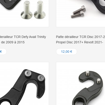
derailleur TCR Defy Avail Trinity
Patte dérailleur TCR Disc 2017-
 de 2009 à 2015
Propel Disc 2017+ Revolt 2021-
 €
12,00 €