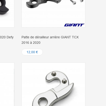
2020 Defy
Patte de dérailleur arrière GIANT TCX
2016 à 2020
12,00 €