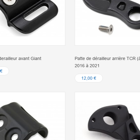
derailleur avant Giant
Patte de dérailleur arrière TCR (
2016 à 2021
 €
12,00 €