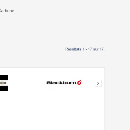
 Carbone
Résultats 1 - 17 sur 17.