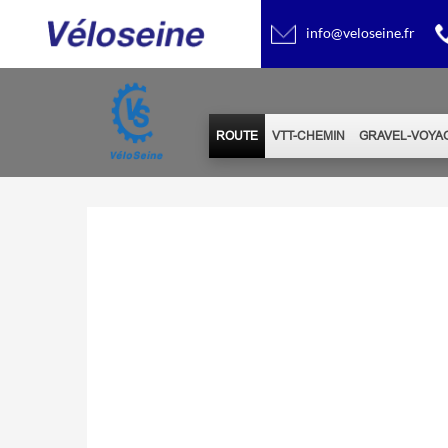
info@veloseine.fr
ROUTE
VTT-CHEMIN
GRAVEL-VOYA