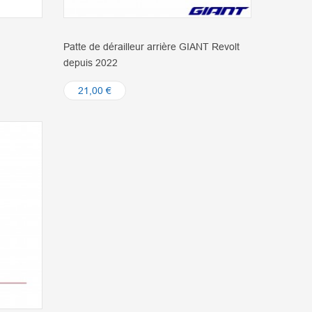
Patte de dérailleur arrière GIANT Revolt
depuis 2022
21,00 €