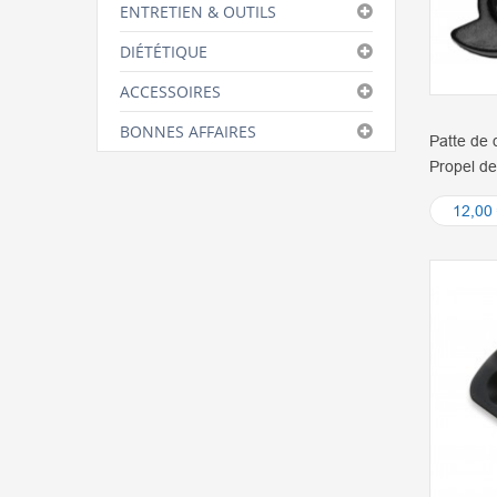
ENTRETIEN & OUTILS
DIÉTÉTIQUE
ACCESSOIRES
BONNES AFFAIRES
Patte de 
Propel d
12,00