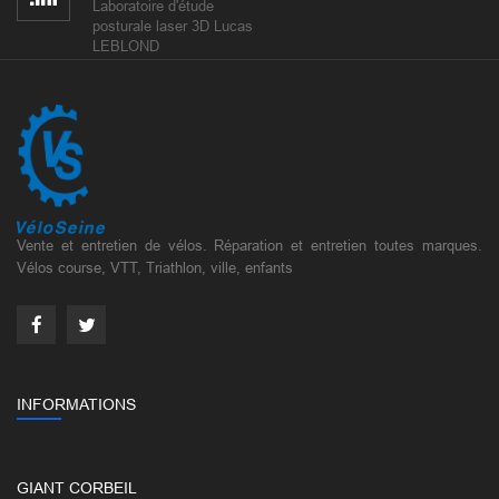
Laboratoire d'étude
posturale laser 3D Lucas
LEBLOND
Vente et entretien de vélos. Réparation et entretien toutes marques.
Vélos course, VTT, Triathlon, ville, enfants
INFORMATIONS
GIANT CORBEIL