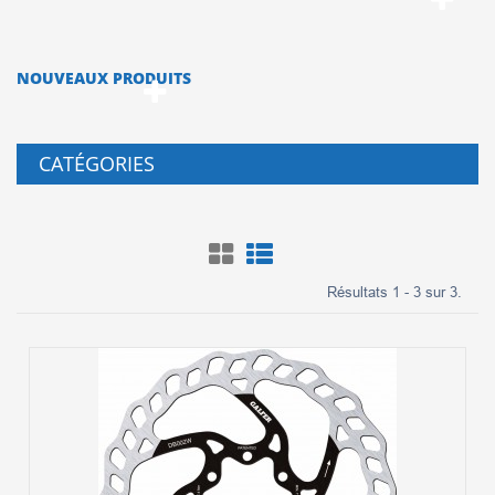
NOUVEAUX PRODUITS
CATÉGORIES
Résultats 1 - 3 sur 3.