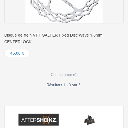
Disque de frein VTT GALFER Fixed Disc Wave 1,8mm
CENTERLOCK
46,00 €
Comparateur (
0
)
Résultats 1 - 3 sur 3.