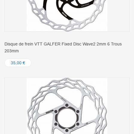
Disque de frein VTT GALFER Fixed Disc Wave2 2mm 6 Trous
203mm
35,00 €