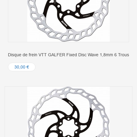
Disque de frein VTT GALFER Fixed Disc Wave 1,8mm 6 Trous
30,00 €