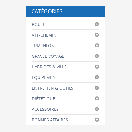
CATÉGORIES
ROUTE
VTT-CHEMIN
TRIATHLON
GRAVEL-VOYAGE
HYBRIDES & VILLE
EQUIPEMENT
ENTRETIEN & OUTILS
DIÉTÉTIQUE
ACCESSOIRES
BONNES AFFAIRES