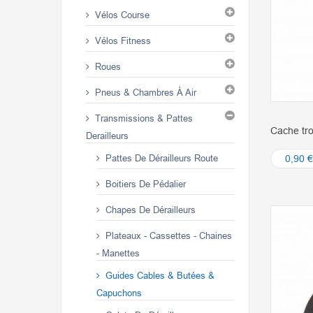
Vélos Course
Vélos Fitness
Roues
Pneus & Chambres À Air
Transmissions & Pattes
Cache tr
Derailleurs
Pattes De Dérailleurs Route
0,90 €
Boitiers De Pédalier
Chapes De Dérailleurs
Plateaux - Cassettes - Chaines
- Manettes
Guides Cables & Butées &
Capuchons