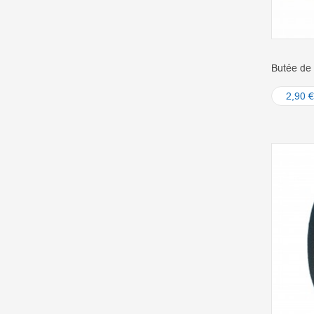
Butée de 
2,90 €