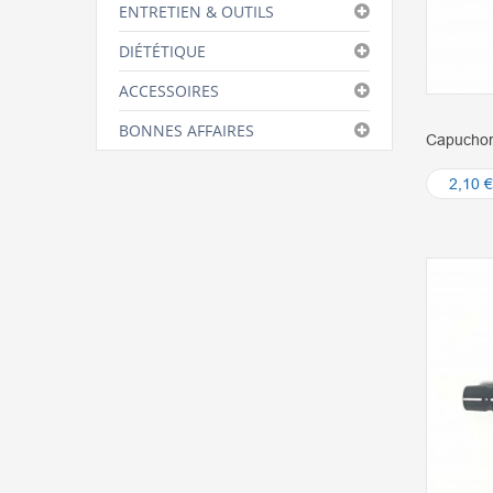
ENTRETIEN & OUTILS
DIÉTÉTIQUE
ACCESSOIRES
BONNES AFFAIRES
Capuchon
2,10 €