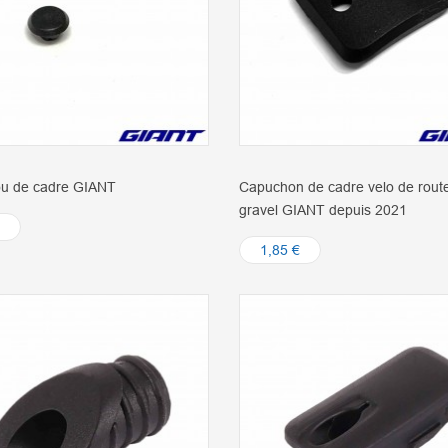
ou de cadre GIANT
Capuchon de cadre velo de route
gravel GIANT depuis 2021
1,85 €