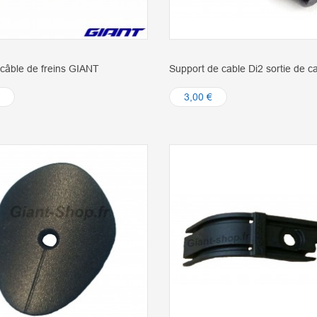
câble de freins GIANT
Support de cable Di2 sortie de 
3,00 €