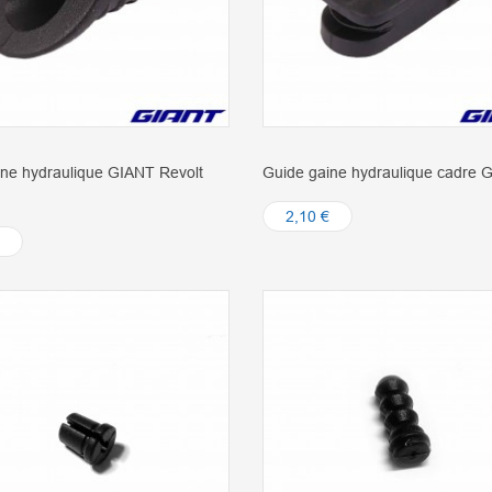
ine hydraulique GIANT Revolt
Guide gaine hydraulique cadre 
2,10 €