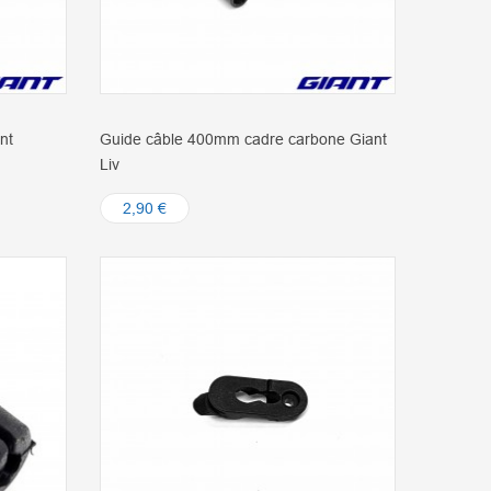
nt
Guide câble 400mm cadre carbone Giant
Liv
2,90 €