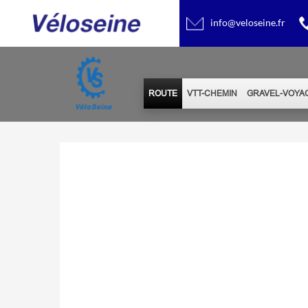
info@veloseine.fr
ROUTE
VTT-CHEMIN
GRAVEL-VOYA