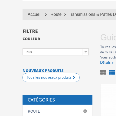
Accueil
Route
Transmissions & Pattes D
FILTRE
Guid
COULEUR
Toutes les
Tous
de route G
Vous souh
Détails »
NOUVEAUX PRODUITS
Tous les nouveaux produits
CATÉGORIES
ROUTE