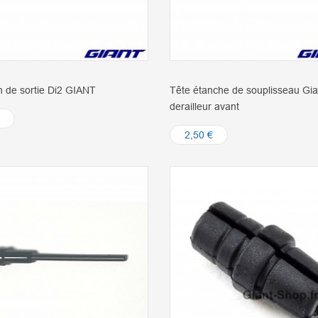
 de sortie Di2 GIANT
Tête étanche de souplisseau Gia
derailleur avant
2,50 €