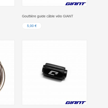
Gouttière guide câble vélo GIANT
5,00 €