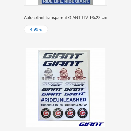
Autocollant transparent GIANT-LIV 16x23 cm
4,99 €