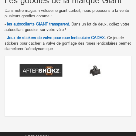
Les goodies de la marque Giant
Dans notre magasin véloseine giant corbeil, nous proposons à la vente
plusieurs goodies comme :
-
les autocollants GIANT transparent.
Dans un lot de deux, collez votre
autocollant goodies sur votre vélo !
-
Jeux de stickers de valve pour roue lenticulaire CADEX.
Ce jeu de
stickers pour cacher la valve de gonflage des roues lenticulaires permet
d'améliorer l'aérodynamique.