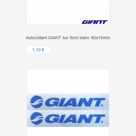
Autocollant GIANT sur fond blanc 80x15mm
1,10 €