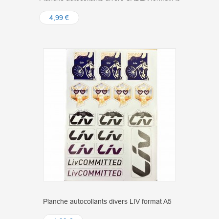
4,99 €
Planche autocollants divers LIV format A5