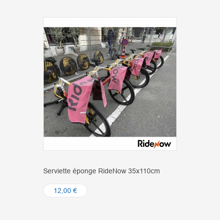
Serviette éponge RideNow 35x110cm
12,00 €