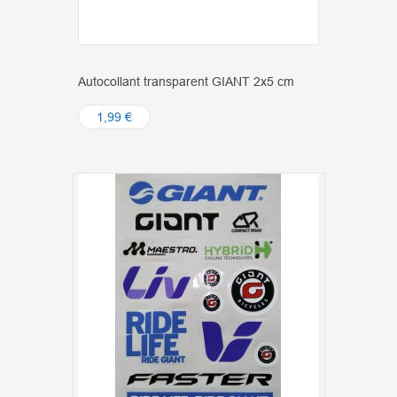
Autocollant transparent GIANT 2x5 cm
1,99 €