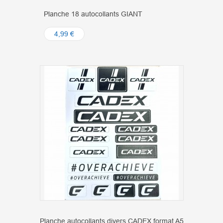
Planche 18 autocollants GIANT
4,99 €
Planche autocollants divers CADEX format A5