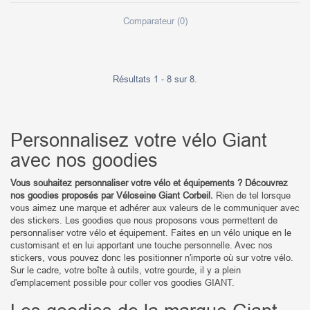
Comparateur (
0
)
Résultats 1 - 8 sur 8.
Personnalisez votre vélo Giant
avec nos goodies
Vous souhaitez personnaliser votre vélo et équipements ? Découvrez
nos goodies proposés par Véloseine Giant Corbeil.
Rien de tel lorsque
vous aimez une marque et adhérer aux valeurs de le communiquer avec
des stickers. Les goodies que nous proposons vous permettent de
personnaliser votre vélo et équipement. Faites en un vélo unique en le
customisant et en lui apportant une touche personnelle. Avec nos
stickers, vous pouvez donc les positionner n'importe où sur votre vélo.
Sur le cadre, votre boîte à outils, votre gourde, il y a plein
d'emplacement possible pour coller vos goodies GIANT.