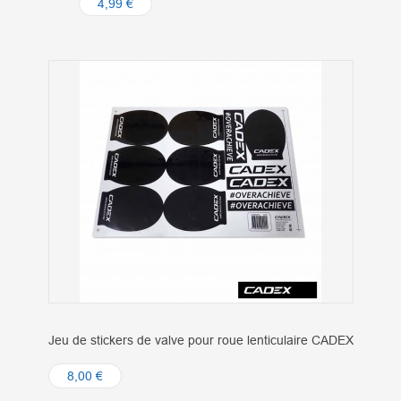
4,99 €
Jeu de stickers de valve pour roue lenticulaire CADEX
8,00 €