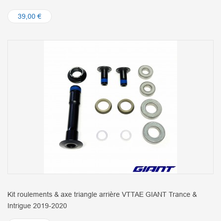
39,00 €
Kit roulements & axe triangle arrière VTTAE GIANT Trance &
Intrigue 2019-2020