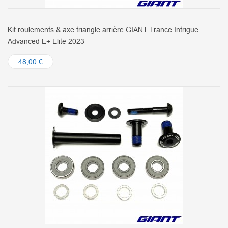
Kit roulements & axe triangle arrière GIANT Trance Intrigue
Advanced E+ Elite 2023
48,00 €