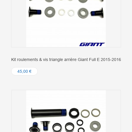
Kit roulements & vis triangle arrière Giant Full E 2015-2016
45,00 €