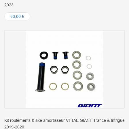
2023
33,00 €
Kit roulements & axe amortisseur VTTAE GIANT Trance & Intrigue
2019-2020