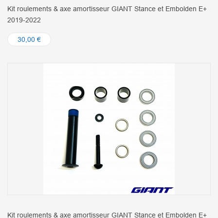
Kit roulements & axe amortisseur GIANT Stance et Embolden E+
2019-2022
30,00 €
Kit roulements & axe amortisseur GIANT Stance et Embolden E+