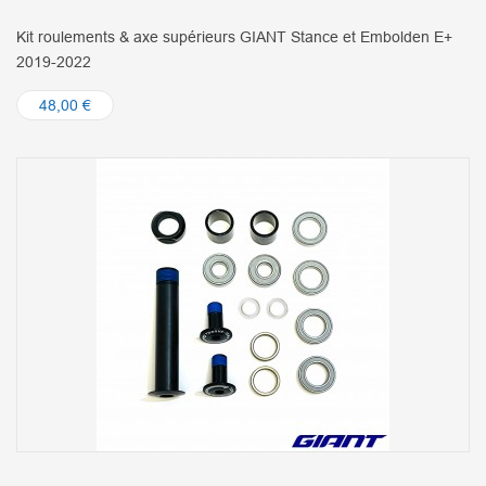
Kit roulements & axe supérieurs GIANT Stance et Embolden E+
2019-2022
48,00 €