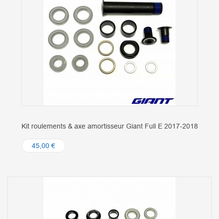
Kit roulements & axe amortisseur Giant Full E 2017-2018
45,00 €