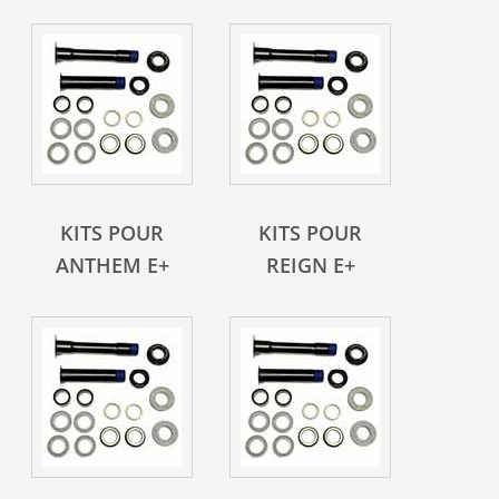
KITS POUR
KITS POUR
ANTHEM E+
REIGN E+