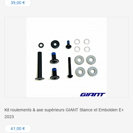
39,00 €
Kit roulements & axe supérieurs GIANT Stance et Embolden E+
2023
41,00 €