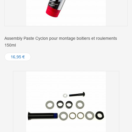
Assembly Paste Cyclon pour montage boitiers et roulements
150ml
16,95 €