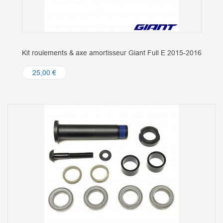
Kit roulements & axe amortisseur Giant Full E 2015-2016
25,00 €