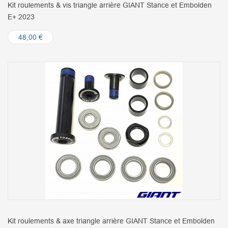
Kit roulements & vis triangle arrière GIANT Stance et Embolden
E+ 2023
48,00 €
Kit roulements & axe triangle arrière GIANT Stance et Embolden