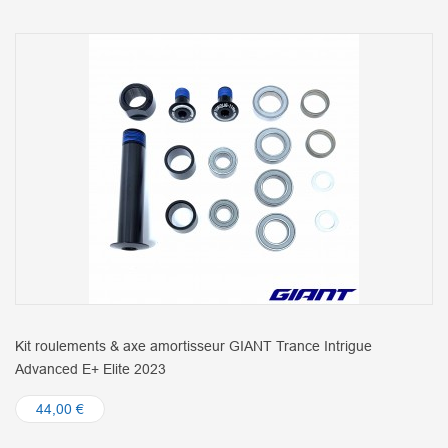
Kit roulements & axe amortisseur GIANT Trance Intrigue
Advanced E+ Elite 2023
44,00 €