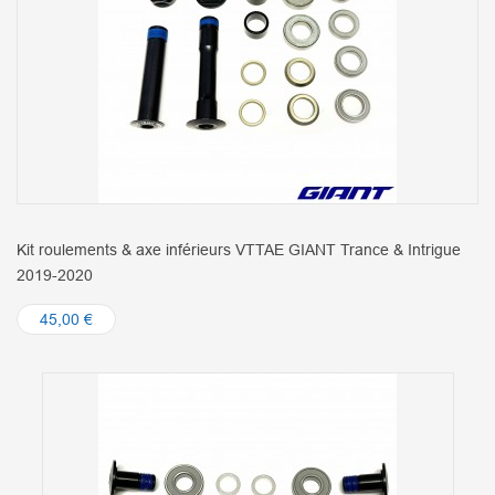
Kit roulements & axe inférieurs VTTAE GIANT Trance & Intrigue
2019-2020
45,00 €