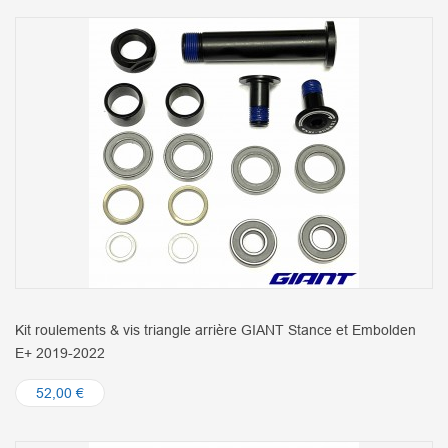
Kit roulements & vis triangle arrière GIANT Stance et Embolden
E+ 2019-2022
52,00 €