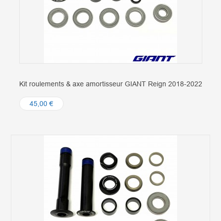
Kit roulements & axe amortisseur GIANT Reign 2018-2022
45,00 €