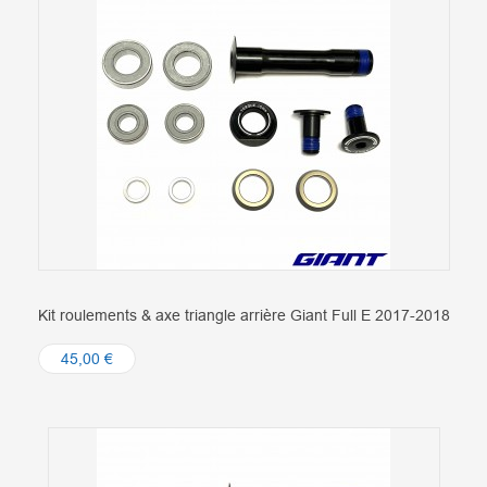
Kit roulements & axe triangle arrière Giant Full E 2017-2018
45,00 €