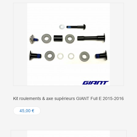
Kit roulements & axe supérieurs GIANT Full E 2015-2016
45,00 €