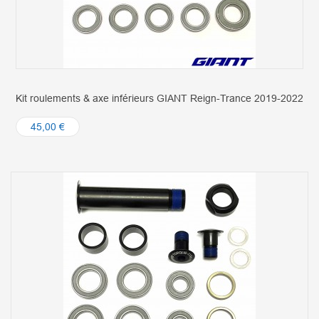
Kit roulements & axe inférieurs GIANT Reign-Trance 2019-2022
45,00 €