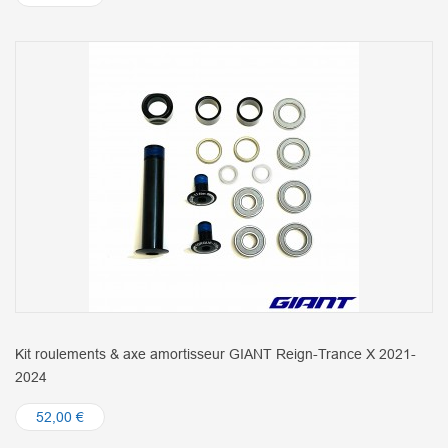
Kit roulements & axe amortisseur GIANT Reign-Trance X 2021-
2024
52,00 €