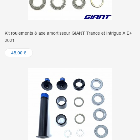
Kit roulements & axe amortisseur GIANT Trance et Intrigue X E+
2021
45,00 €