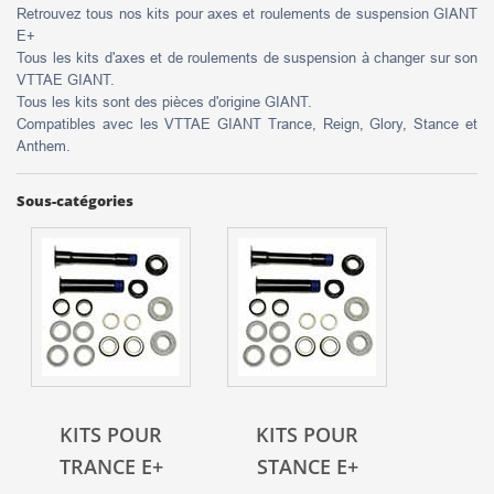
Retrouvez tous nos kits pour axes et roulements de suspension GIANT
E+
Tous les kits d'axes et de roulements de suspension à changer sur son
VTTAE GIANT.
Tous les kits sont des pièces d'origine GIANT.
Compatibles avec les VTTAE GIANT Trance, Reign, Glory, Stance et
Anthem.
Sous-catégories
KITS POUR
KITS POUR
TRANCE E+
STANCE E+