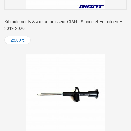
Kit roulements & axe amortisseur GIANT Stance et Embolden E+
2019-2020
25,00 €