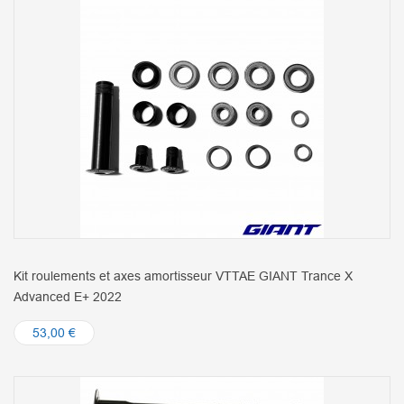
Kit roulements et axes amortisseur VTTAE GIANT Trance X
Advanced E+ 2022
53,00 €