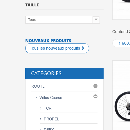
TAILLE
Tous
Contend 
NOUVEAUX PRODUITS
1 600
Tous les nouveaux produits
CATÉGORIES
ROUTE
Vélos Course
TCR
PROPEL
DEFY