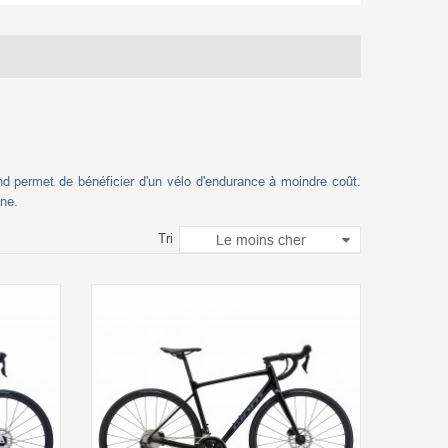
d permet de bénéficier d'un vélo d'endurance à moindre coût.
gne.
Tri
Le moins cher