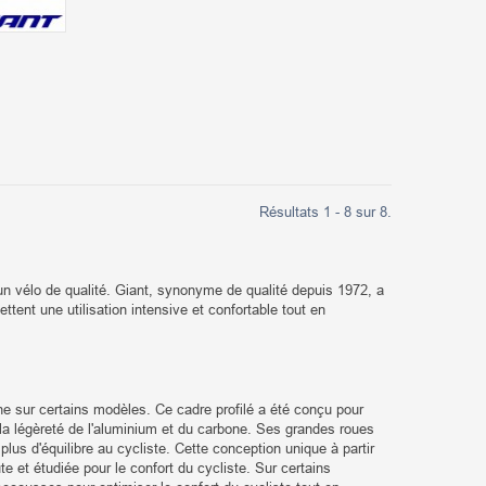
Résultats 1 - 8 sur 8.
d'un vélo de qualité. Giant, synonyme de qualité depuis 1972, a
tent une utilisation intensive et confortable tout en
e sur certains modèles. Ce cadre profilé a été conçu pour
la légèreté de l'aluminium et du carbone. Ses grandes roues
plus d'équilibre au cycliste. Cette conception unique à partir
 et étudiée pour le confort du cycliste. Sur certains