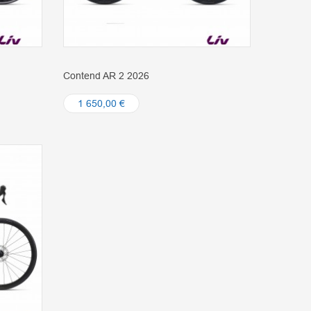
Contend AR 2 2026
1 650,00 €