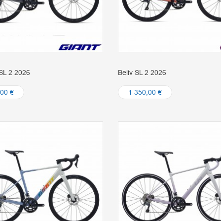
SL 2 2026
Beliv SL 2 2026
,00 €
1 350,00 €