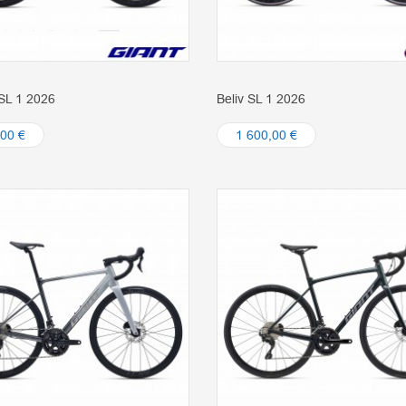
SL 1 2026
Beliv SL 1 2026
,00 €
1 600,00 €