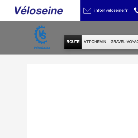
info@veloseine.fr
ROUTE
VTT-CHEMIN
GRAVEL-VOYA