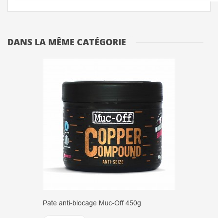
DANS LA MÊME CATÉGORIE
Pate anti-blocage Muc-Off 450g