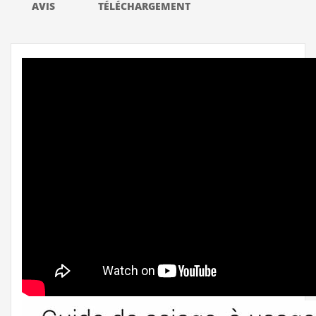
AVIS
TÉLÉCHARGEMENT