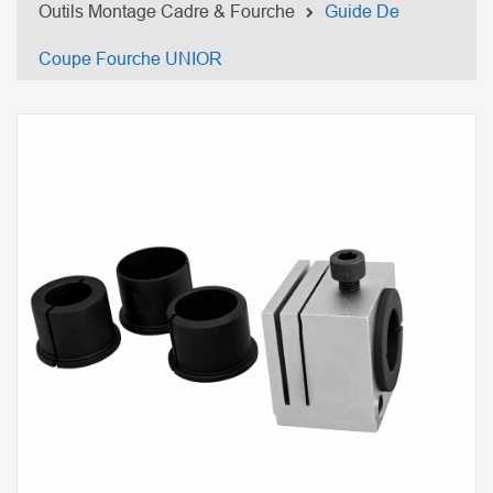
Outils Montage Cadre & Fourche
Guide De
Coupe Fourche UNIOR