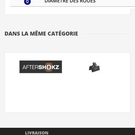
DANS LA MÊME CATÉGORIE
LIVRAISON