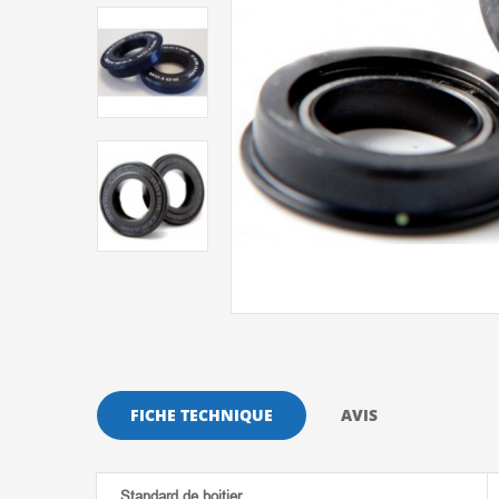
FICHE TECHNIQUE
AVIS
Standard de boitier