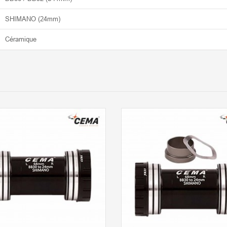
SHIMANO (24mm)
Céramique