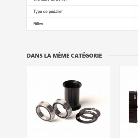
Type de pédalier
Billes
DANS LA MÊME CATÉGORIE