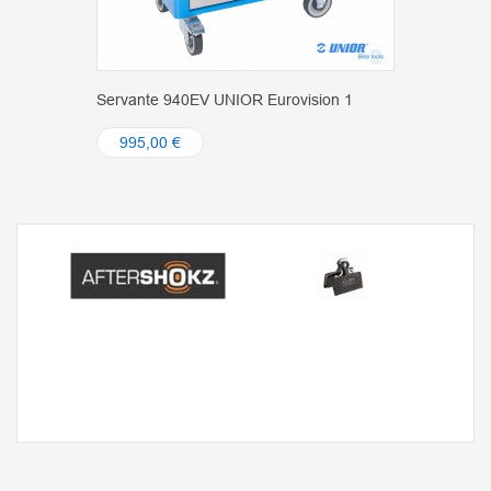
Servante 940EV UNIOR Eurovision 1
995,00 €