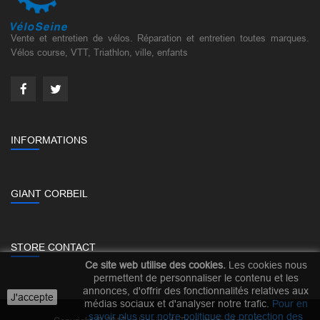
Vente et entretien de vélos. Réparation et entretien toutes marques.
Vélos course, VTT, Triathlon, ville, enfants
INFORMATIONS
GIANT CORBEIL
STORE CONTACT
Ce site web utilise des cookies.
Les cookies nous
permettent de personnaliser le contenu et les
annonces, d'offrir des fonctionnalités relatives aux
J'accepte
médias sociaux et d'analyser notre trafic.
Pour en
savoir plus sur notre politique de protection des