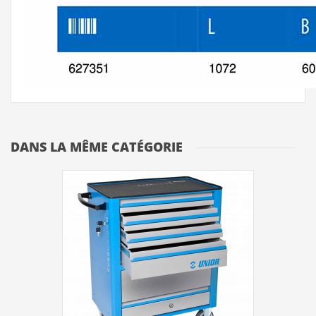
DANS LA MÊME CATÉGORIE