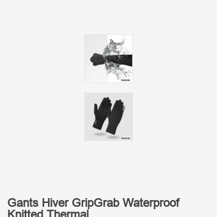
Gants Hiver GripGrab Waterproof
Knitted Thermal