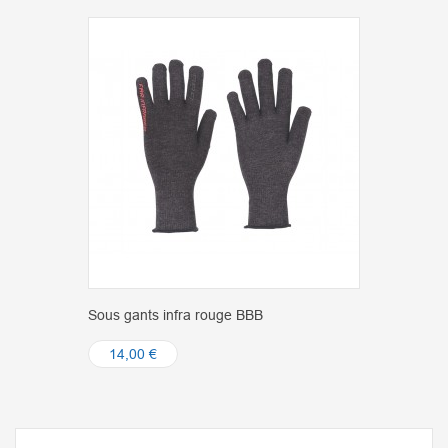
Sous gants infra rouge BBB
14,00 €