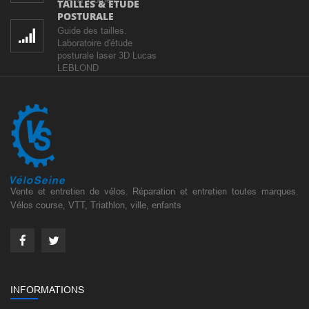
TAILLES & ETUDE
POSTURALE
Guide des tailles.
Laboratoire d'étude
posturale laser 3D Lucas
LEBLOND
Vente et entretien de vélos. Réparation et entretien toutes marques.
Vélos course, VTT, Triathlon, ville, enfants
INFORMATIONS