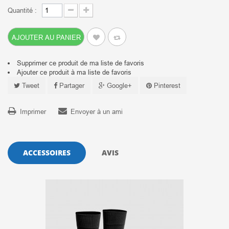
Quantité :
AJOUTER AU PANIER
Supprimer ce produit de ma liste de favoris
Ajouter ce produit à ma liste de favoris
Tweet
Partager
Google+
Pinterest
Imprimer
Envoyer à un ami
ACCESSOIRES
AVIS