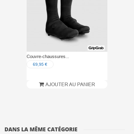
Couvre-chaussures...
69,95 €
AJOUTER AU PANIER
DANS LA MÊME CATÉGORIE