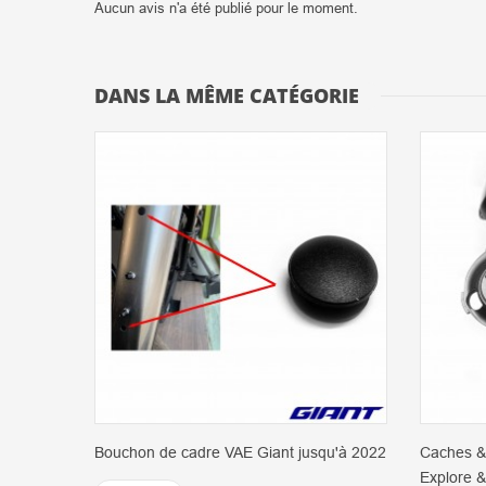
Aucun avis n'a été publié pour le moment.
DANS LA MÊME CATÉGORIE
Bouchon de cadre VAE Giant jusqu'à 2022
Caches &
Explore &.