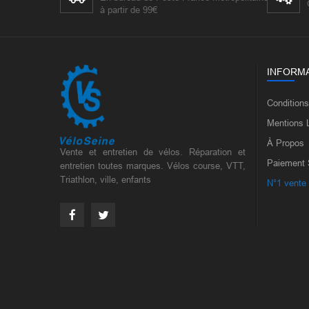
à partir de 99€
INFORM
Condition
Mentions 
À Propos
Vente et entretien de vélos. Réparation et
Paiement 
entretien toutes marques. Vélos course, VTT,
Triathlon, ville, enfants
N°1 vente