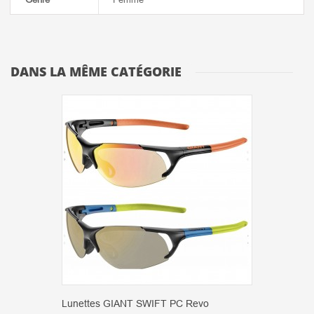
DANS LA MÊME CATÉGORIE
Lunettes GIANT SWIFT PC Revo