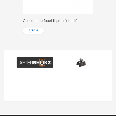
Gel coup de fouet liquide à l'unité
2,70 €