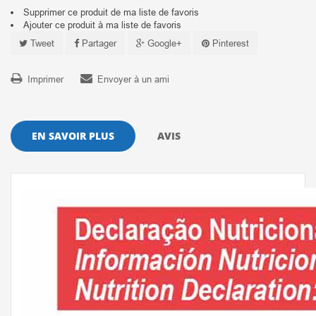
Supprimer ce produit de ma liste de favoris
Ajouter ce produit à ma liste de favoris
Tweet
Partager
Google+
Pinterest
Imprimer
Envoyer à un ami
EN SAVOIR PLUS
AVIS