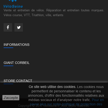
Vente et entretien de vélos. Réparation et entretien toutes marques.
Vélos course, VTT, Triathlon, ville, enfants
INFORMATIONS
GIANT CORBEIL
STORE CONTACT
Ce site web utilise des cookies.
Les cookies nous
permettent de personnaliser le contenu et les
annonces, d'offrir des fonctionnalités relatives aux
J'accepte
médias sociaux et d'analyser notre trafic.
Pour en
savoir plus sur notre politique de protection des
Copyright © 2017 veloseine.fr Tous droits réservés.