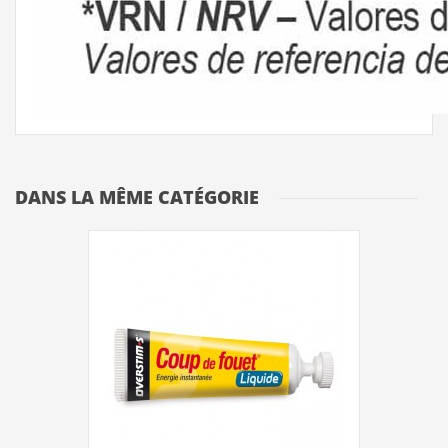
DANS LA MÊME CATÉGORIE