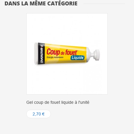
DANS LA MÊME CATÉGORIE
Gel coup de fouet liquide à l'unité
2,70 €