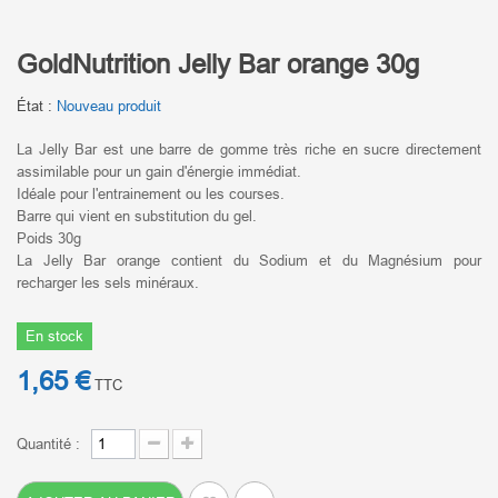
GoldNutrition Jelly Bar orange 30g
État :
Nouveau produit
La Jelly Bar est une barre de gomme très riche en sucre directement
assimilable pour un gain d'énergie immédiat.
Idéale pour l'entrainement ou les courses.
Barre qui vient en substitution du gel.
Poids 30g
La Jelly Bar orange contient du Sodium et du Magnésium pour
recharger les sels minéraux.
En stock
1,65 €
TTC
Quantité :