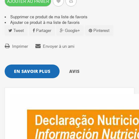
AJOUTER AU PANIER
Supprimer ce produit de ma liste de favoris
Ajouter ce produit à ma liste de favoris
Tweet
Partager
Google+
Pinterest
Imprimer
Envoyer à un ami
EN SAVOIR PLUS
AVIS