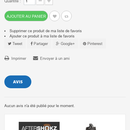
Quantité :
AJOUTER AU PANIER
Supprimer ce produit de ma liste de favoris
Ajouter ce produit à ma liste de favoris
Tweet
Partager
Google+
Pinterest
Imprimer
Envoyer à un ami
AVIS
Aucun avis n'a été publié pour le moment.