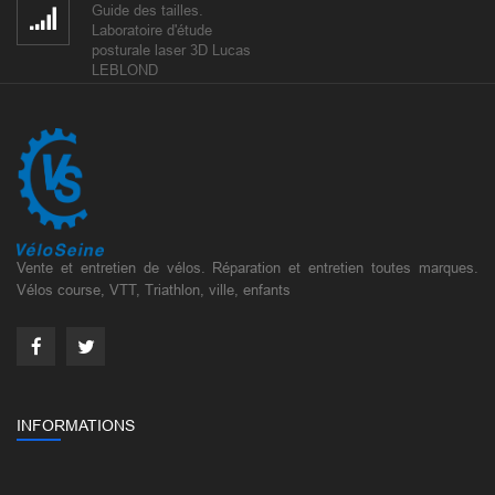
Guide des tailles.
Laboratoire d'étude
posturale laser 3D Lucas
LEBLOND
Vente et entretien de vélos. Réparation et entretien toutes marques.
Vélos course, VTT, Triathlon, ville, enfants
INFORMATIONS