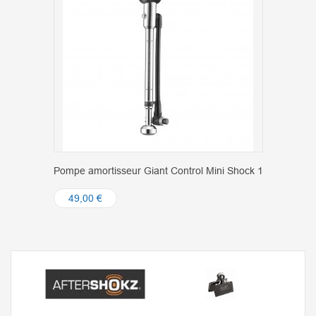
Pompe amortisseur Giant Control Mini Shock 1
49,00 €