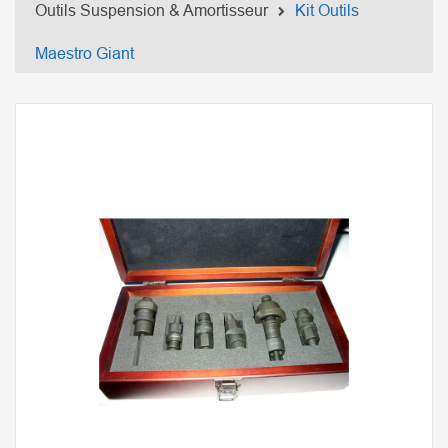
Outils Suspension & Amortisseur
Kit Outils
Maestro Giant