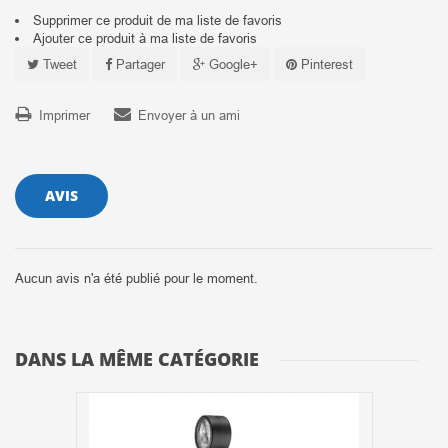
Supprimer ce produit de ma liste de favoris
Ajouter ce produit à ma liste de favoris
Tweet
Partager
Google+
Pinterest
Imprimer
Envoyer à un ami
AVIS
Aucun avis n'a été publié pour le moment.
DANS LA MÊME CATÉGORIE