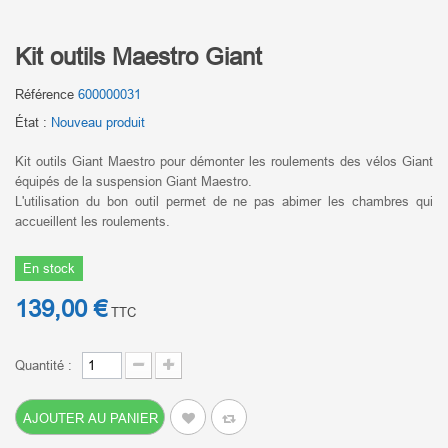
Kit outils Maestro Giant
Référence
600000031
État :
Nouveau produit
Kit outils Giant Maestro pour démonter les roulements des vélos Giant
équipés de la suspension Giant Maestro.
L'utilisation du bon outil permet de ne pas abimer les chambres qui
accueillent les roulements.
En stock
139,00 €
TTC
Quantité :
AJOUTER AU PANIER