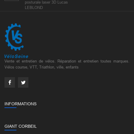
posturale laser 3D Lucas
LEBLOND
Vente et entretien de vélos. Réparation et entretien toutes marques.
Vélos course, VTT, Triathlon, ville, enfants
INFORMATIONS
GIANT CORBEIL